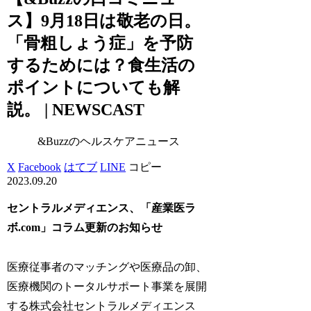
ス】9月18日は敬老の日。
「骨粗しょう症」を予防
するためには？食生活の
ポイントについても解
説。 | NEWSCAST
&Buzzのヘルスケアニュース
X
Facebook
はてブ
LINE
コピー
2023.09.20
セントラルメディエンス、「産業医ラ
ボ.com」コラム更新のお知らせ
医療従事者のマッチングや医療品の卸、
医療機関のトータルサポート事業を展開
する株式会社セントラルメディエンス