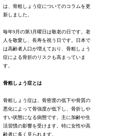
は、骨粗しょう症についてのコラムを更
新しました。
毎年9月の第3月曜日は敬老の日です。老
人を敬愛し、長寿を祝う日です。日本で
は高齢者人口が増えており、骨粗しょう
症による骨折のリスクも高まっていま
す。
骨粗しょう症とは
骨粗しょう症は、骨密度の低下や骨質の
悪化によって骨強度が低下し、骨折しや
すい状態になる病態です。主に加齢や生
活習慣の影響を受けます。特に女性や高
齢者に多く見られます。