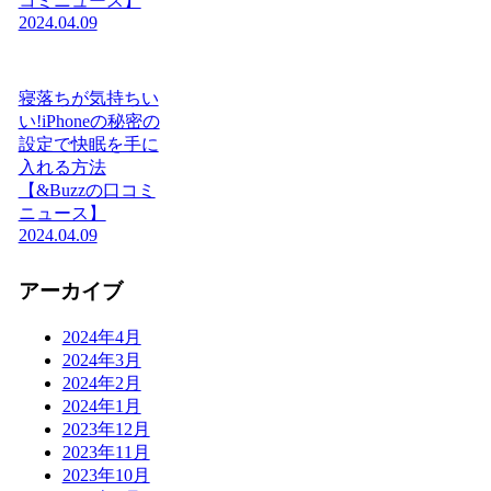
コミニュース】
2024.04.09
寝落ちが気持ちい
い!iPhoneの秘密の
設定で快眠を手に
入れる方法
【&Buzzの口コミ
ニュース】
2024.04.09
アーカイブ
2024年4月
2024年3月
2024年2月
2024年1月
2023年12月
2023年11月
2023年10月