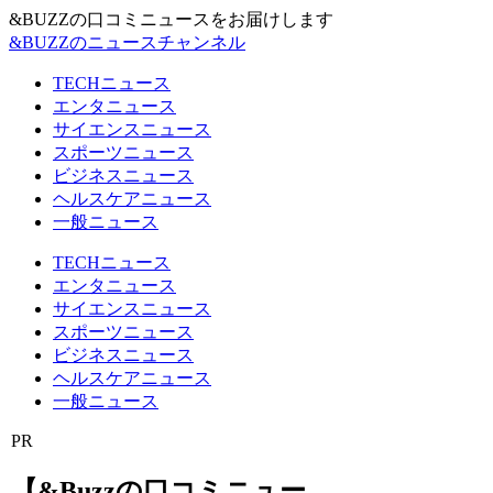
&BUZZの口コミニュースをお届けします
&BUZZのニュースチャンネル
TECHニュース
エンタニュース
サイエンスニュース
スポーツニュース
ビジネスニュース
ヘルスケアニュース
一般ニュース
TECHニュース
エンタニュース
サイエンスニュース
スポーツニュース
ビジネスニュース
ヘルスケアニュース
一般ニュース
PR
【&Buzzの口コミニュー