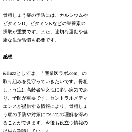
骨粗しょう症の予防には、カルシウムや
ビタミンD、ビタミンKなどの栄養素の
摂取が重要です。また、適切な運動や健
康な生活習慣も必要です。
感想
&Buzzとしては、「産業医ラボ.com」の
取り組みを見守っていきたいです。骨粗
しょう症は高齢者や女性に多い病気であ
り、予防が重要です。セントラルメディ
エンスが提供する情報により、骨粗しょ
う症の予防や対策についての理解を深め
ることができます。今後も役立つ情報の
提供を期待しています。