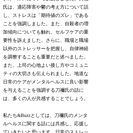
氏は、適応障害や鬱の考え方について話
し、ストレスは「期待値のズレ」である
ことを強調しました。また、自殺者の増
加傾向についても触れ、セルフケアの重
要性を訴えました。さらに、職場と職場
以外のストレッサーを把握し、自律神経
を調整することも重要だと述べました。
また、上司の心地よい接し方やコミュニ
ティの大切さも伝えられました。地道な
日常のケアがメンタルヘルスに良い影響
を与えることを強調する刀禰氏の話に
は、多くの人が共感することでしょう。
私たち&Buzzとしては、刀禰氏のメンタ
ルヘルスに関する話には共感し、応援し
ていきたいと思います。日常のストレッ