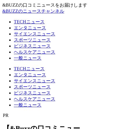
&BUZZの口コミニュースをお届けします
&BUZZのニュースチャンネル
TECHニュース
エンタニュース
サイエンスニュース
スポーツニュース
ビジネスニュース
ヘルスケアニュース
一般ニュース
TECHニュース
エンタニュース
サイエンスニュース
スポーツニュース
ビジネスニュース
ヘルスケアニュース
一般ニュース
PR
【&Buzzの口コミニュー