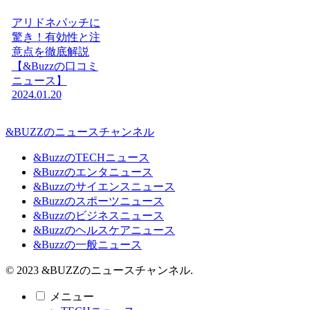
アリドネパッチに
驚き！有効性と注
意点を徹底解説
【&Buzzの口コミ
ニュース】
2024.01.20
&BUZZのニュースチャンネル
&BuzzのTECHニュース
&Buzzのエンタニュース
&Buzzのサイエンスニュース
&Buzzのスポーツニュース
&Buzzのビジネスニュース
&Buzzのヘルスケアニュース
&Buzzの一般ニュース
© 2023 &BUZZのニュースチャンネル.
メニュー