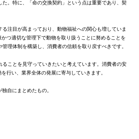
した。特に、「命の交換契約」という点は重要であり、契
する注目が高まっており、動物福祉への関心も増していま
健康かつ適切な管理下で動物を取り扱うことに努めることを
や管理体制を構築し、消費者の信頼を取り戻すべきです。
れることを見守っていきたいと考えています。消費者の安
活動を行い、業界全体の発展に寄与していきます。
が独自にまとめたもの。