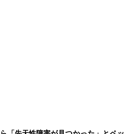
犬から「先天性障害が見つかった」とペッ