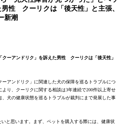
た男性 クーリクは「後天性」と主張、
ー新潮
「クーアンドリク」を訴えた男性 クーリクは「後天性」
クーアンドリク」に関連した犬の保障を巡るトラブルにつ
より、クーリクに関する相談は3年連続で200件以上寄せ
は、犬の健康状態を巡るトラブルが裁判にまで発展した事
べたいと思います。まず、ペットを購入する際には、健康状