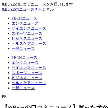
&BUZZの口コミニュースをお届けします
&BUZZのニュースチャンネル
TECHニュース
エンタニュース
サイエンスニュース
スポーツニュース
ビジネスニュース
ヘルスケアニュース
一般ニュース
TECHニュース
エンタニュース
サイエンスニュース
スポーツニュース
ビジネスニュース
ヘルスケアニュース
一般ニュース
PR
【&Buzzの口コミニュース】買った