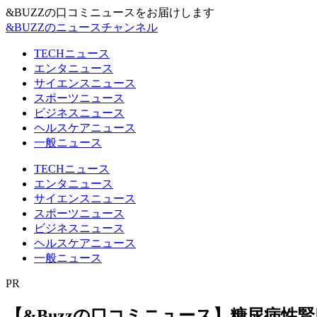
&BUZZの口コミニュースをお届けします
&BUZZのニュースチャンネル
TECHニュース
エンタニュース
サイエンスニュース
スポーツニュース
ビジネスニュース
ヘルスケアニュース
一般ニュース
TECHニュース
エンタニュース
サイエンスニュース
スポーツニュース
ビジネスニュース
ヘルスケアニュース
一般ニュース
PR
【&Buzzの口コミニュース】糖尿病性