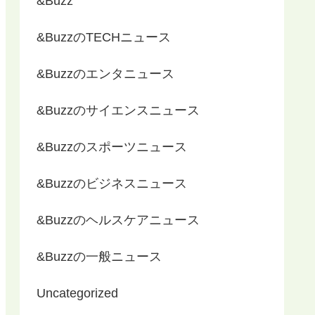
&Buzz
&BuzzのTECHニュース
&Buzzのエンタニュース
&Buzzのサイエンスニュース
&Buzzのスポーツニュース
&Buzzのビジネスニュース
&Buzzのヘルスケアニュース
&Buzzの一般ニュース
Uncategorized