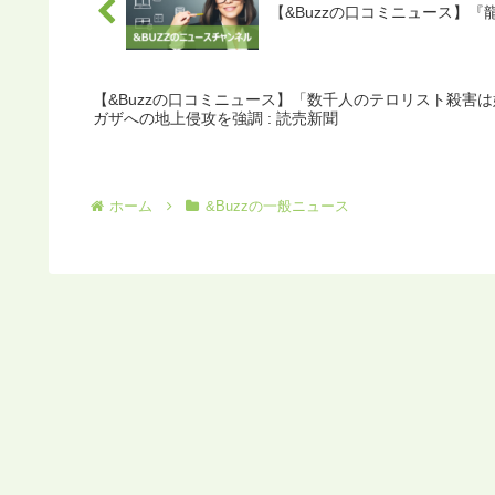
【&Buzzの口コミニュース】
【&Buzzの口コミニュース】「数千人のテロリスト殺害
ガザへの地上侵攻を強調 : 読売新聞
ホーム
&Buzzの一般ニュース