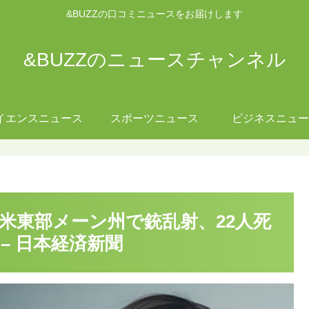
&BUZZの口コミニュースをお届けします
&BUZZのニュースチャンネル
イエンスニュース
スポーツニュース
ビジネスニュー
】米東部メーン州で銃乱射、22人死
 – 日本経済新聞