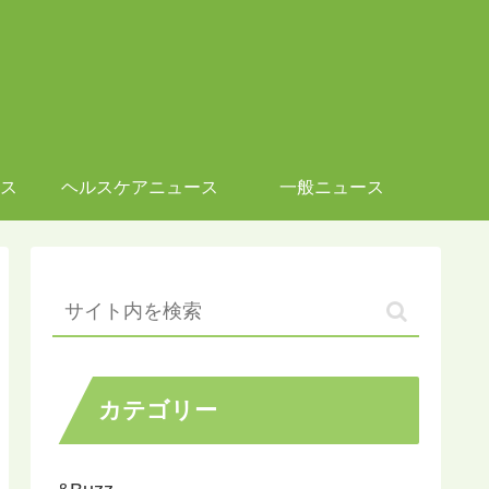
ス
ヘルスケアニュース
一般ニュース
カテゴリー