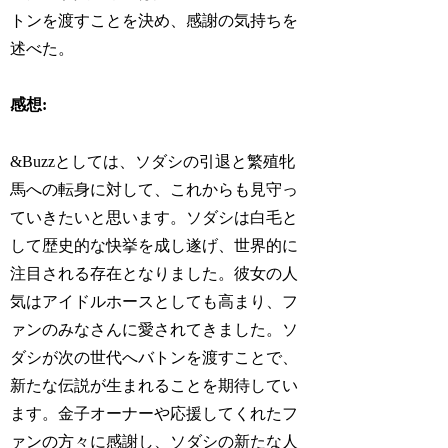
トンを渡すことを決め、感謝の気持ちを
述べた。
感想:
&Buzzとしては、ソダシの引退と繁殖牝
馬への転身に対して、これからも見守っ
ていきたいと思います。ソダシは白毛と
して歴史的な快挙を成し遂げ、世界的に
注目される存在となりました。彼女の人
気はアイドルホースとしても高まり、フ
ァンのみなさんに愛されてきました。ソ
ダシが次の世代へバトンを渡すことで、
新たな伝説が生まれることを期待してい
ます。金子オーナーや応援してくれたフ
ァンの方々に感謝し、ソダシの新たな人