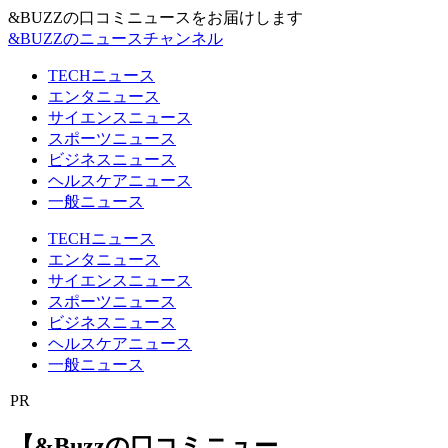
&BUZZの口コミニュースをお届けします
&BUZZのニュースチャンネル
TECHニュース
エンタニュース
サイエンスニュース
スポーツニュース
ビジネスニュース
ヘルスケアニュース
一般ニュース
TECHニュース
エンタニュース
サイエンスニュース
スポーツニュース
ビジネスニュース
ヘルスケアニュース
一般ニュース
PR
【&Buzzの口コミニュー