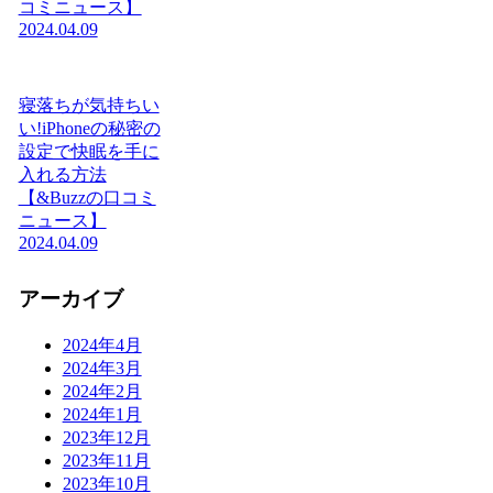
コミニュース】
2024.04.09
寝落ちが気持ちい
い!iPhoneの秘密の
設定で快眠を手に
入れる方法
【&Buzzの口コミ
ニュース】
2024.04.09
アーカイブ
2024年4月
2024年3月
2024年2月
2024年1月
2023年12月
2023年11月
2023年10月