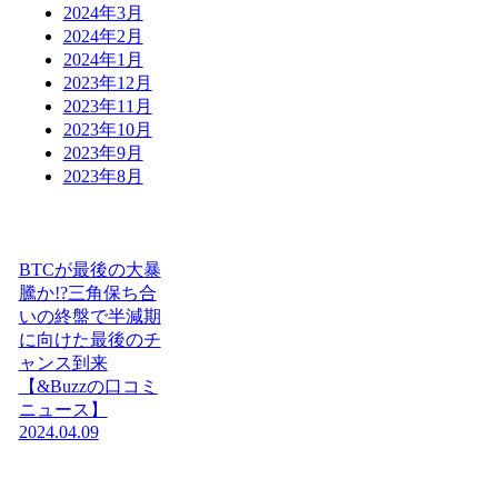
2024年3月
2024年2月
2024年1月
2023年12月
2023年11月
2023年10月
2023年9月
2023年8月
BTCが最後の大暴
騰か!?三角保ち合
いの終盤で半減期
に向けた最後のチ
ャンス到来
【&Buzzの口コミ
ニュース】
2024.04.09