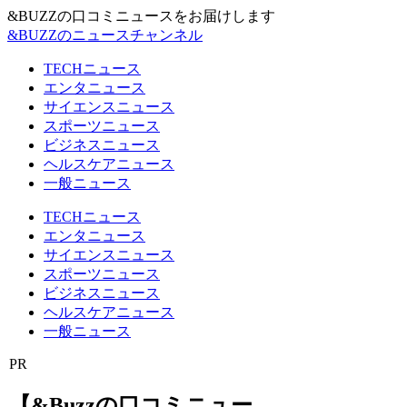
&BUZZの口コミニュースをお届けします
&BUZZのニュースチャンネル
TECHニュース
エンタニュース
サイエンスニュース
スポーツニュース
ビジネスニュース
ヘルスケアニュース
一般ニュース
TECHニュース
エンタニュース
サイエンスニュース
スポーツニュース
ビジネスニュース
ヘルスケアニュース
一般ニュース
PR
【&Buzzの口コミニュー