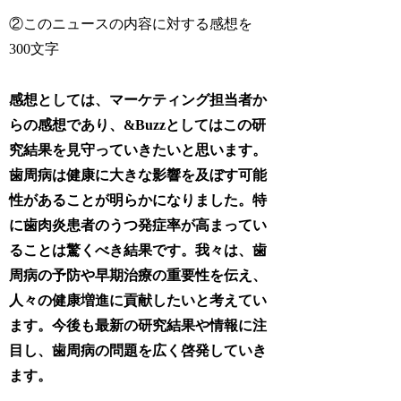
②このニュースの内容に対する感想を
300文字
感想としては、マーケティング担当者か
らの感想であり、&Buzzとしてはこの研
究結果を見守っていきたいと思います。
歯周病は健康に大きな影響を及ぼす可能
性があることが明らかになりました。特
に歯肉炎患者のうつ発症率が高まってい
ることは驚くべき結果です。我々は、歯
周病の予防や早期治療の重要性を伝え、
人々の健康増進に貢献したいと考えてい
ます。今後も最新の研究結果や情報に注
目し、歯周病の問題を広く啓発していき
ます。