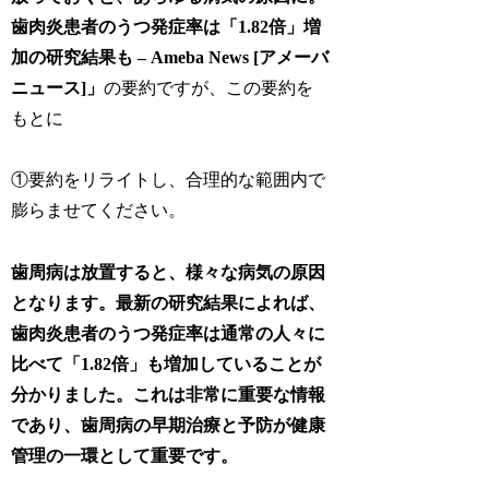
歯肉炎患者のうつ発症率は「1.82倍」増
加の研究結果も – Ameba News [アメーバ
ニュース]」
の要約ですが、この要約を
もとに
①要約をリライトし、合理的な範囲内で
膨らませてください。
歯周病は放置すると、様々な病気の原因
となります。最新の研究結果によれば、
歯肉炎患者のうつ発症率は通常の人々に
比べて「1.82倍」も増加していることが
分かりました。これは非常に重要な情報
であり、歯周病の早期治療と予防が健康
管理の一環として重要です。