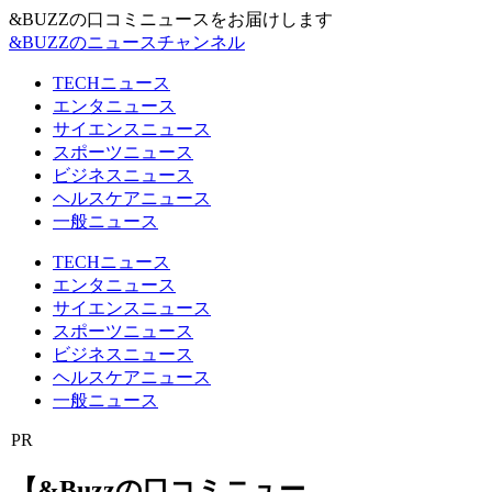
&BUZZの口コミニュースをお届けします
&BUZZのニュースチャンネル
TECHニュース
エンタニュース
サイエンスニュース
スポーツニュース
ビジネスニュース
ヘルスケアニュース
一般ニュース
TECHニュース
エンタニュース
サイエンスニュース
スポーツニュース
ビジネスニュース
ヘルスケアニュース
一般ニュース
PR
【&Buzzの口コミニュー