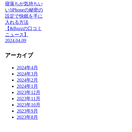
寝落ちが気持ちい
い!iPhoneの秘密の
設定で快眠を手に
入れる方法
【&Buzzの口コミ
ニュース】
2024.04.09
アーカイブ
2024年4月
2024年3月
2024年2月
2024年1月
2023年12月
2023年11月
2023年10月
2023年9月
2023年8月