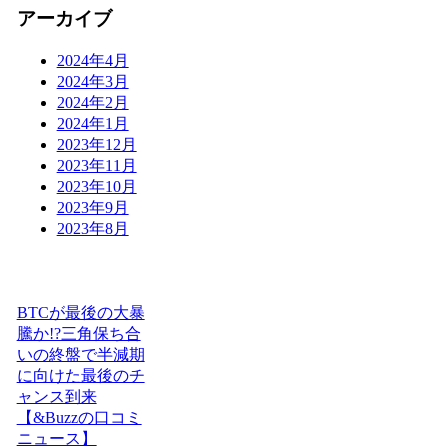
アーカイブ
2024年4月
2024年3月
2024年2月
2024年1月
2023年12月
2023年11月
2023年10月
2023年9月
2023年8月
BTCが最後の大暴
騰か!?三角保ち合
いの終盤で半減期
に向けた最後のチ
ャンス到来
【&Buzzの口コミ
ニュース】