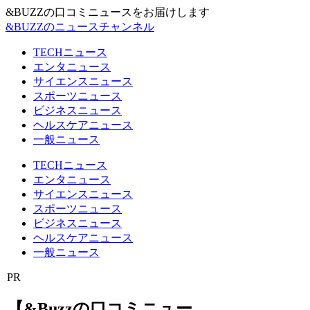
&BUZZの口コミニュースをお届けします
&BUZZのニュースチャンネル
TECHニュース
エンタニュース
サイエンスニュース
スポーツニュース
ビジネスニュース
ヘルスケアニュース
一般ニュース
TECHニュース
エンタニュース
サイエンスニュース
スポーツニュース
ビジネスニュース
ヘルスケアニュース
一般ニュース
PR
【&Buzzの口コミニュー