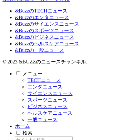
&BuzzのTECHニュース
&Buzzのエンタニュース
&Buzzのサイエンスニュース
&Buzzのスポーツニュース
&Buzzのビジネスニュース
&Buzzのヘルスケアニュース
&Buzzの一般ニュース
© 2023 &BUZZのニュースチャンネル.
メニュー
TECHニュース
エンタニュース
サイエンスニュース
スポーツニュース
ビジネスニュース
ヘルスケアニュース
一般ニュース
ホーム
検索