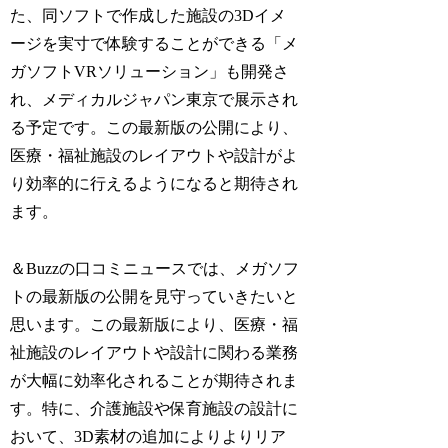
た、同ソフトで作成した施設の3Dイメ
ージを実寸で体験することができる「メ
ガソフトVRソリューション」も開発さ
れ、メディカルジャパン東京で展示され
る予定です。この最新版の公開により、
医療・福祉施設のレイアウトや設計がよ
り効率的に行えるようになると期待され
ます。
＆Buzzの口コミニュースでは、メガソフ
トの最新版の公開を見守っていきたいと
思います。この最新版により、医療・福
祉施設のレイアウトや設計に関わる業務
が大幅に効率化されることが期待されま
す。特に、介護施設や保育施設の設計に
おいて、3D素材の追加によりよりリア