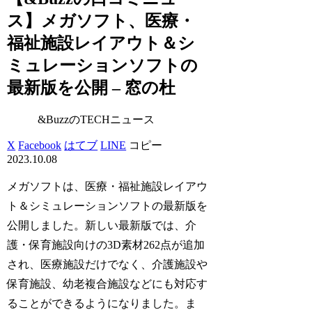
ス】メガソフト、医療・
福祉施設レイアウト＆シ
ミュレーションソフトの
最新版を公開 – 窓の杜
&BuzzのTECHニュース
X
Facebook
はてブ
LINE
コピー
2023.10.08
メガソフトは、医療・福祉施設レイアウ
ト＆シミュレーションソフトの最新版を
公開しました。新しい最新版では、介
護・保育施設向けの3D素材262点が追加
され、医療施設だけでなく、介護施設や
保育施設、幼老複合施設などにも対応す
ることができるようになりました。ま