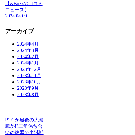
【&Buzzの口コミ
ニュース】
2024.04.09
アーカイブ
2024年4月
2024年3月
2024年2月
2024年1月
2023年12月
2023年11月
2023年10月
2023年9月
2023年8月
BTCが最後の大暴
騰か!?三角保ち合
いの終盤で半減期