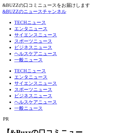
&BUZZの口コミニュースをお届けします
&BUZZのニュースチャンネル
TECHニュース
エンタニュース
サイエンスニュース
スポーツニュース
ビジネスニュース
ヘルスケアニュース
一般ニュース
TECHニュース
エンタニュース
サイエンスニュース
スポーツニュース
ビジネスニュース
ヘルスケアニュース
一般ニュース
PR
【&Buzzの口コミニュー