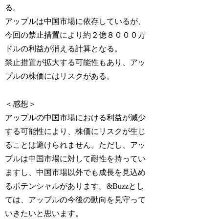
る。
アップルは中国市場に依存しているが、
今回の禁止措置により約２億８０００万
ドルの利益が消える計算となる。
禁止措置が拡大する可能性もあり、アッ
プルの株価にはリスクがある。
＜感想＞
アップルの中国市場における利益が減少
する可能性により、株価にリスクが生じ
ることは避けられません。ただし、アッ
プルは中国市場に対して耐性を持ってい
ますし、中国市場以外でも成長を見込め
るポテンシャルがあります。&Buzzとし
ては、アップルの今後の動向を見守って
いきたいと思います。