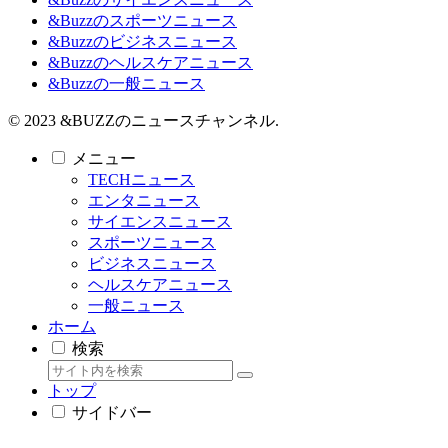
&Buzzのスポーツニュース
&Buzzのビジネスニュース
&Buzzのヘルスケアニュース
&Buzzの一般ニュース
© 2023 &BUZZのニュースチャンネル.
メニュー
TECHニュース
エンタニュース
サイエンスニュース
スポーツニュース
ビジネスニュース
ヘルスケアニュース
一般ニュース
ホーム
検索
トップ
サイドバー