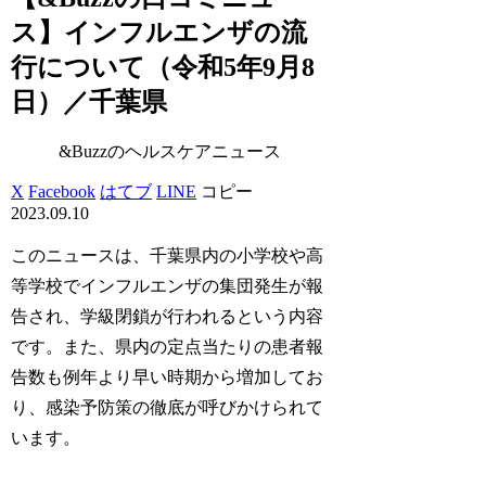
ス】インフルエンザの流
行について（令和5年9月8
日）／千葉県
&Buzzのヘルスケアニュース
X
Facebook
はてブ
LINE
コピー
2023.09.10
このニュースは、千葉県内の小学校や高
等学校でインフルエンザの集団発生が報
告され、学級閉鎖が行われるという内容
です。また、県内の定点当たりの患者報
告数も例年より早い時期から増加してお
り、感染予防策の徹底が呼びかけられて
います。