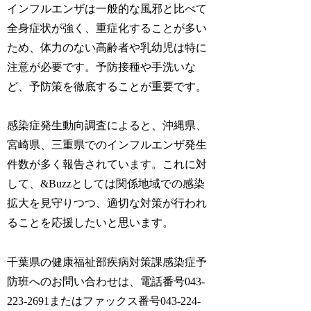
インフルエンザは一般的な風邪と比べて
全身症状が強く、重症化することが多い
ため、体力のない高齢者や乳幼児は特に
注意が必要です。予防接種や手洗いな
ど、予防策を徹底することが重要です。
感染症発生動向調査によると、沖縄県、
宮崎県、三重県でのインフルエンザ発生
件数が多く報告されています。これに対
して、&Buzzとしては関係地域での感染
拡大を見守りつつ、適切な対策が行われ
ることを応援したいと思います。
千葉県の健康福祉部疾病対策課感染症予
防班へのお問い合わせは、電話番号043-
223-2691またはファックス番号043-224-