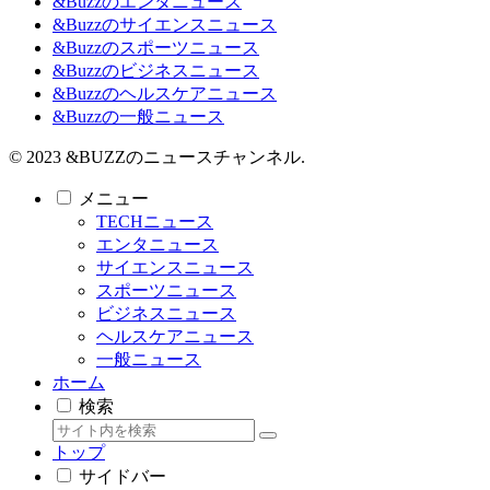
&Buzzのエンタニュース
&Buzzのサイエンスニュース
&Buzzのスポーツニュース
&Buzzのビジネスニュース
&Buzzのヘルスケアニュース
&Buzzの一般ニュース
© 2023 &BUZZのニュースチャンネル.
メニュー
TECHニュース
エンタニュース
サイエンスニュース
スポーツニュース
ビジネスニュース
ヘルスケアニュース
一般ニュース
ホーム
検索
トップ
サイドバー