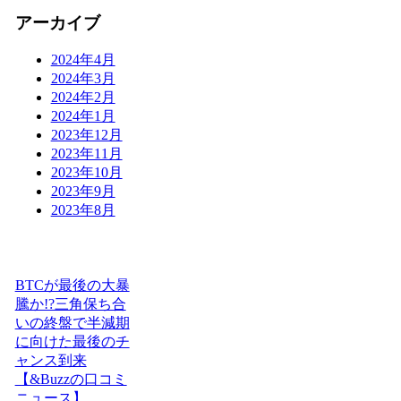
アーカイブ
2024年4月
2024年3月
2024年2月
2024年1月
2023年12月
2023年11月
2023年10月
2023年9月
2023年8月
BTCが最後の大暴
騰か!?三角保ち合
いの終盤で半減期
に向けた最後のチ
ャンス到来
【&Buzzの口コミ
ニュース】