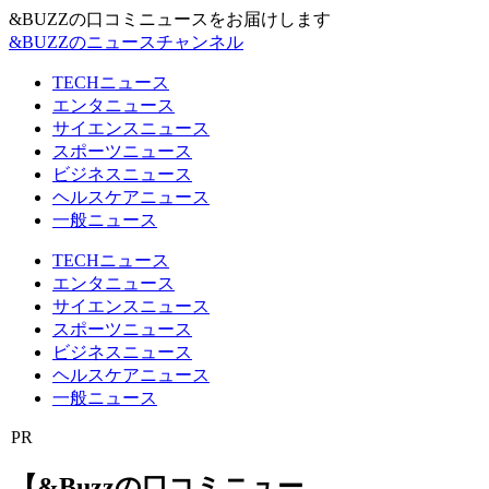
&BUZZの口コミニュースをお届けします
&BUZZのニュースチャンネル
TECHニュース
エンタニュース
サイエンスニュース
スポーツニュース
ビジネスニュース
ヘルスケアニュース
一般ニュース
TECHニュース
エンタニュース
サイエンスニュース
スポーツニュース
ビジネスニュース
ヘルスケアニュース
一般ニュース
PR
【&Buzzの口コミニュー