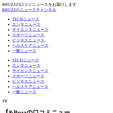
&BUZZの口コミニュースをお届けします
&BUZZのニュースチャンネル
TECHニュース
エンタニュース
サイエンスニュース
スポーツニュース
ビジネスニュース
ヘルスケアニュース
一般ニュース
TECHニュース
エンタニュース
サイエンスニュース
スポーツニュース
ビジネスニュース
ヘルスケアニュース
一般ニュース
PR
【&Buzzの口コミニュー