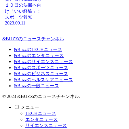
１０日の決勝へ向
け「いい経験」 :
スポーツ報知
2023.09.11
&BUZZのニュースチャンネル
&BuzzのTECHニュース
&Buzzのエンタニュース
&Buzzのサイエンスニュース
&Buzzのスポーツニュース
&Buzzのビジネスニュース
&Buzzのヘルスケアニュース
&Buzzの一般ニュース
© 2023 &BUZZのニュースチャンネル.
メニュー
TECHニュース
エンタニュース
サイエンスニュース