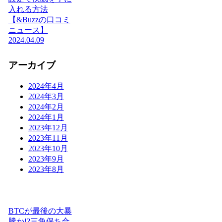
入れる方法
【&Buzzの口コミ
ニュース】
2024.04.09
アーカイブ
2024年4月
2024年3月
2024年2月
2024年1月
2023年12月
2023年11月
2023年10月
2023年9月
2023年8月
BTCが最後の大暴
騰か!?三角保ち合