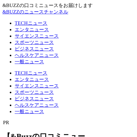
&BUZZの口コミニュースをお届けします
&BUZZのニュースチャンネル
TECHニュース
エンタニュース
サイエンスニュース
スポーツニュース
ビジネスニュース
ヘルスケアニュース
一般ニュース
TECHニュース
エンタニュース
サイエンスニュース
スポーツニュース
ビジネスニュース
ヘルスケアニュース
一般ニュース
PR
【&Buzzの口コミニュー