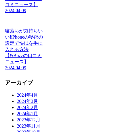
コミニュース】
2024.04.09
寝落ちが気持ちい
い!iPhoneの秘密の
設定で快眠を手に
入れる方法
【&Buzzの口コミ
ニュース】
2024.04.09
アーカイブ
2024年4月
2024年3月
2024年2月
2024年1月
2023年12月
2023年11月