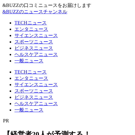
&BUZZの口コミニュースをお届けします
&BUZZのニュースチャンネル
TECHニュース
エンタニュース
サイエンスニュース
スポーツニュース
ビジネスニュース
ヘルスケアニュース
一般ニュース
TECHニュース
エンタニュース
サイエンスニュース
スポーツニュース
ビジネスニュース
ヘルスケアニュース
一般ニュース
PR
【経営者20人が予測する！