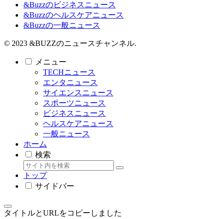
&Buzzのビジネスニュース
&Buzzのヘルスケアニュース
&Buzzの一般ニュース
© 2023 &BUZZのニュースチャンネル.
メニュー
TECHニュース
エンタニュース
サイエンスニュース
スポーツニュース
ビジネスニュース
ヘルスケアニュース
一般ニュース
ホーム
検索
トップ
サイドバー
タイトルとURLをコピーしました