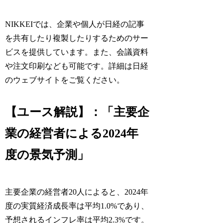
NIKKEIでは、企業や個人が日経の記事
を共有したり複製したりするためのサー
ビスを提供しています。また、会議資料
や注文印刷なども可能です。詳細は日経
のウェブサイトをご覧ください。
【ユース解説】：「主要企
業の経営者による2024年
度の景気予測」
主要企業の経営者20人によると、2024年
度の実質経済成長率は平均1.0%であり、
予想されるインフレ率は平均2.3%です。