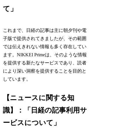
て」
これまで、日経の記事は主に朝夕刊や電
子版で提供されてきましたが、その範囲
では伝えきれない情報も多く存在してい
ます。NIKKEI Primeは、そのような情報
を提供する新たなサービスであり、読者
により深い洞察を提供することを目的と
しています。
【ニュースに関する知
識】：「日経の記事利用サ
ービスについて」