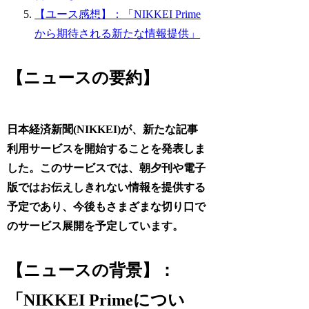
【ユース感想】：「NIKKEI Prime
から期待される新たな情報提供」
【ニュースの要約】
日本経済新聞(NIKKEI)が、新たな記事
利用サービスを開始することを発表しま
した。このサービスでは、朝夕刊や電子
版ではお伝えしきれない情報を提供する
予定であり、今後もさまざまな切り口で
のサービス展開を予定しています。
【ニュースの背景】：
「NIKKEI Primeについ