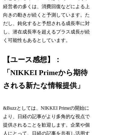
経営者の多くは、消費回復などによる上
向きの動きが続くと予測しています。た
だし、鈍化すると予想される成長率に対
し、潜在成長率を超えるプラス成長が続
く可能性もあるとしています。
【ユース感想】：
「NIKKEI Primeから期待
される新たな情報提供」
&Buzzとしては、NIKKEI Primeの開始に
より、日経の記事がより多角的な視点で
提供されることを歓迎します。企業や個
人にとって、日経の記事を共有し活用す