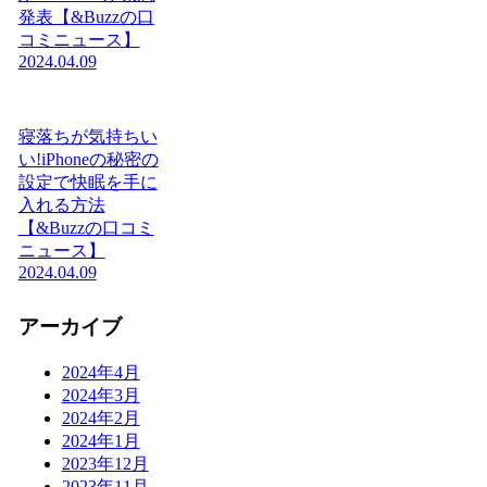
発表【&Buzzの口
コミニュース】
2024.04.09
寝落ちが気持ちい
い!iPhoneの秘密の
設定で快眠を手に
入れる方法
【&Buzzの口コミ
ニュース】
2024.04.09
アーカイブ
2024年4月
2024年3月
2024年2月
2024年1月
2023年12月
2023年11月