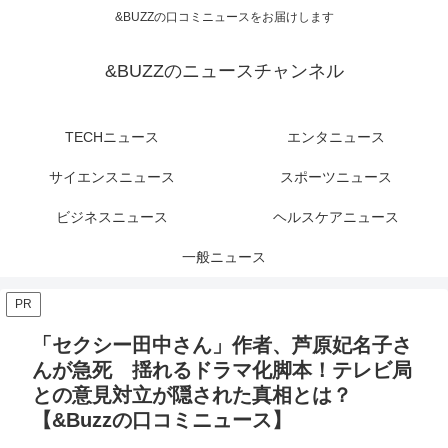
&BUZZの口コミニュースをお届けします
&BUZZのニュースチャンネル
TECHニュース
エンタニュース
サイエンスニュース
スポーツニュース
ビジネスニュース
ヘルスケアニュース
一般ニュース
PR
「セクシー田中さん」作者、芦原妃名子さ
んが急死 揺れるドラマ化脚本！テレビ局
との意見対立が隠された真相とは？
【&Buzzの口コミニュース】