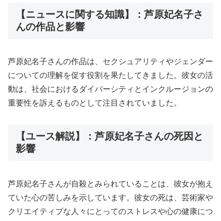
【ニュースに関する知識】：芦原妃名子さ
んの作品と影響
芦原妃名子さんの作品は、セクシュアリティやジェンダー
についての理解を促す役割を果たしてきました。彼女の活
動は、社会におけるダイバーシティとインクルージョンの
重要性を訴えるものとして注目されていました。
【ユース解説】：芦原妃名子さんの死因と
影響
芦原妃名子さんが自殺とみられていることは、彼女が抱え
ていた心の苦しみを示しています。彼女の死は、芸術家や
クリエイティブな人々にとってのストレスや心の健康につ