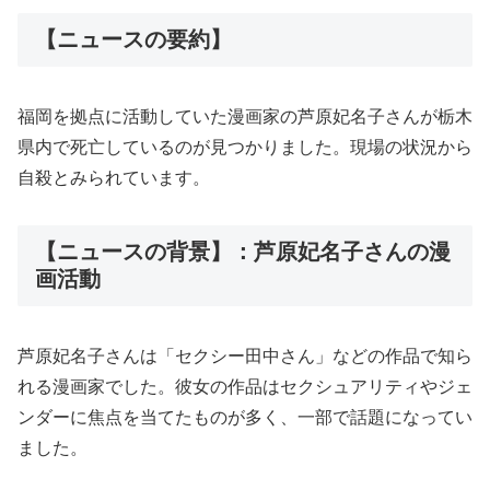
【ニュースの要約】
福岡を拠点に活動していた漫画家の芦原妃名子さんが栃木
県内で死亡しているのが見つかりました。現場の状況から
自殺とみられています。
【ニュースの背景】：芦原妃名子さんの漫
画活動
芦原妃名子さんは「セクシー田中さん」などの作品で知ら
れる漫画家でした。彼女の作品はセクシュアリティやジェ
ンダーに焦点を当てたものが多く、一部で話題になってい
ました。